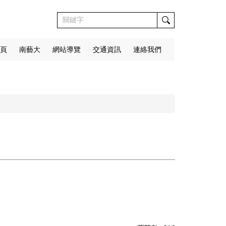
頁
南藝大
網站導覽
交通資訊
連絡我們