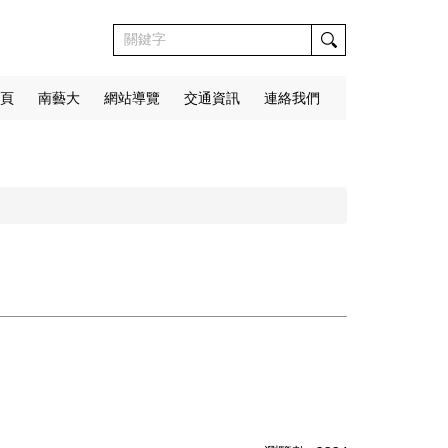
頁
南藝大
網站導覽
交通資訊
連絡我們