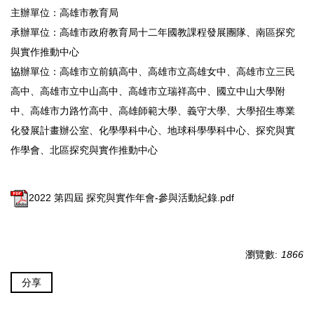
主辦單位：高雄市教育局
承辦單位：高雄市政府教育局十二年國教課程發展團隊、南區探究
與實作推動中心
協辦單位：高雄市立前鎮高中、高雄市立高雄女中、高雄市立三民
高中、高雄市立中山高中、高雄市立瑞祥高中、國立中山大學附
中、高雄市力路竹高中、高雄師範大學、義守大學、大學招生專業
化發展計畫辦公室、化學學科中心、地球科學學科中心、探究與實
作學會、北區探究與實作推動中心
2022 第四屆 探究與實作年會-參與活動紀錄.pdf
瀏覽數:
1866
分享