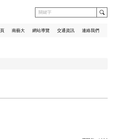
頁
南藝大
網站導覽
交通資訊
連絡我們